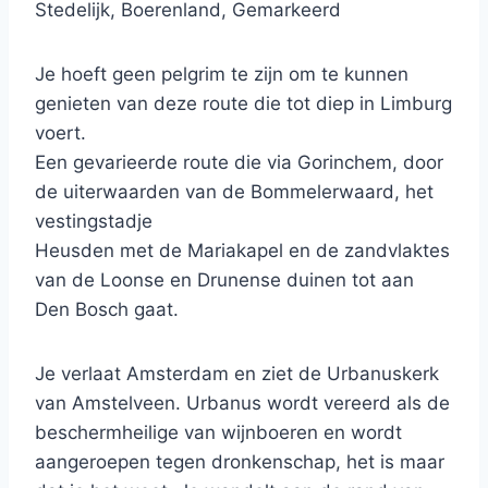
Stedelijk, Boerenland, Gemarkeerd
Je hoeft geen pelgrim te zijn om te kunnen
genieten van deze route die tot diep in Limburg
voert.
Een gevarieerde route die via Gorinchem, door
de uiterwaarden van de Bommelerwaard, het
vestingstadje
Heusden met de Mariakapel en de zandvlaktes
van de Loonse en Drunense duinen tot aan
Den Bosch gaat.
Je verlaat Amsterdam en ziet de Urbanuskerk
van Amstelveen. Urbanus wordt vereerd als de
beschermheilige van wijnboeren en wordt
aangeroepen tegen dronkenschap, het is maar