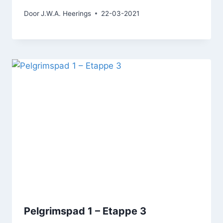
Door
J.W.A. Heerings
22-03-2021
Pelgrimspad 1 – Etappe 3