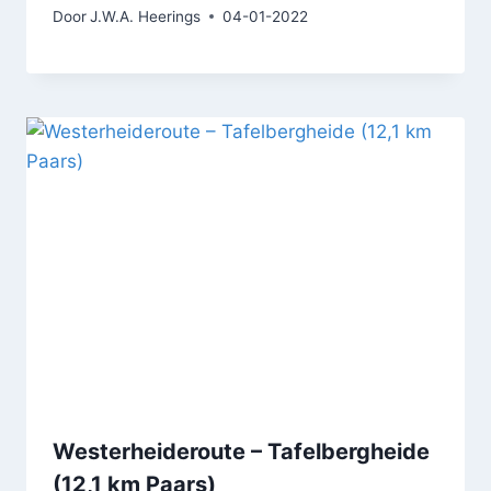
Door
J.W.A. Heerings
04-01-2022
Westerheideroute – Tafelbergheide
(12,1 km Paars)