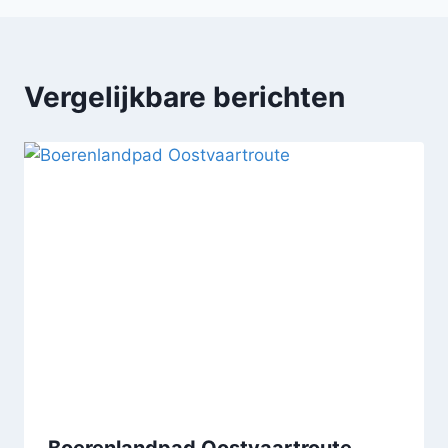
Vergelijkbare berichten
Boerenlandpad Oostvaartroute