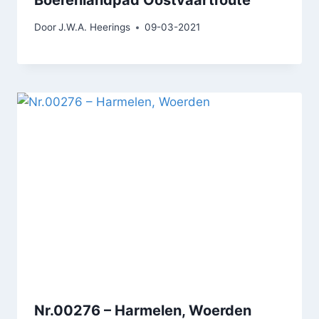
Door
J.W.A. Heerings
09-03-2021
Nr.00276 – Harmelen, Woerden