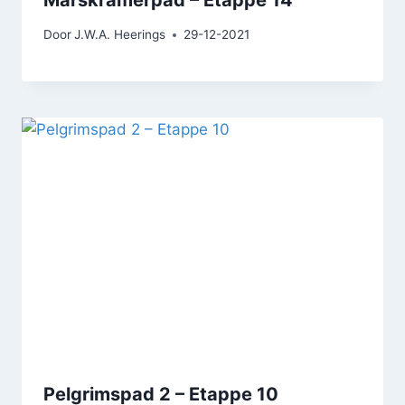
Door
J.W.A. Heerings
29-12-2021
Pelgrimspad 2 – Etappe 10