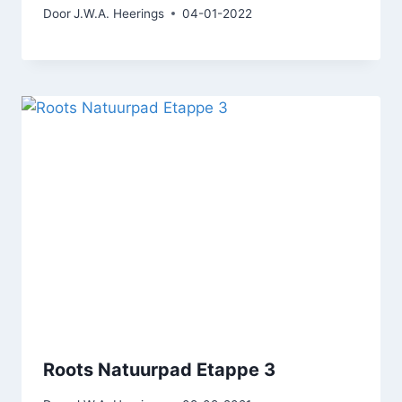
Door
J.W.A. Heerings
04-01-2022
Roots Natuurpad Etappe 3