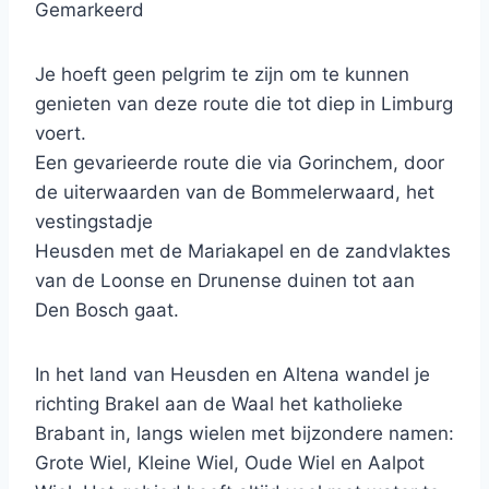
Gemarkeerd
Je hoeft geen pelgrim te zijn om te kunnen
genieten van deze route die tot diep in Limburg
voert.
Een gevarieerde route die via Gorinchem, door
de uiterwaarden van de Bommelerwaard, het
vestingstadje
Heusden met de Mariakapel en de zandvlaktes
van de Loonse en Drunense duinen tot aan
Den Bosch gaat.
In het land van Heusden en Altena wandel je
richting Brakel aan de Waal het katholieke
Brabant in, langs wielen met bijzondere namen:
Grote Wiel, Kleine Wiel, Oude Wiel en Aalpot