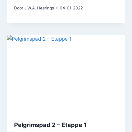
Door
J.W.A. Heerings
04-01-2022
Pelgrimspad 2 – Etappe 1