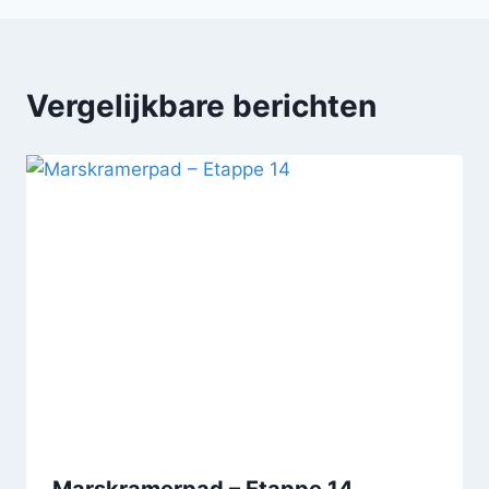
Vergelijkbare berichten
Marskramerpad – Etappe 14