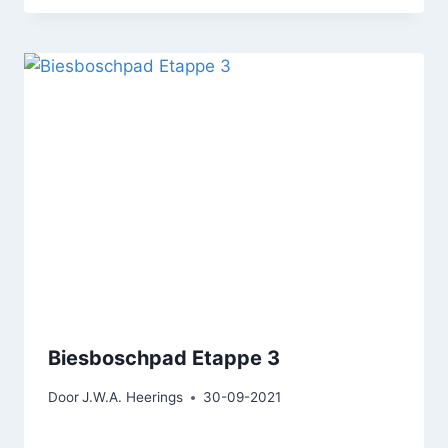
Biesboschpad Etappe 3
Door
J.W.A. Heerings
30-09-2021