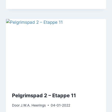
Pelgrimspad 2 – Etappe 11
Door
J.W.A. Heerings
04-01-2022