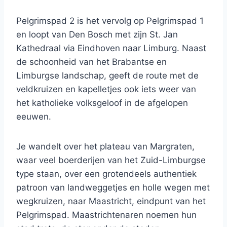
Pelgrimspad 2 is het vervolg op Pelgrimspad 1
en loopt van Den Bosch met zijn St. Jan
Kathedraal via Eindhoven naar Limburg. Naast
de schoonheid van het Brabantse en
Limburgse landschap, geeft de route met de
veldkruizen en kapelletjes ook iets weer van
het katholieke volksgeloof in de afgelopen
eeuwen.
Je wandelt over het plateau van Margraten,
waar veel boerderijen van het Zuid-Limburgse
type staan, over een grotendeels authentiek
patroon van landweggetjes en holle wegen met
wegkruizen, naar Maastricht, eindpunt van het
Pelgrimspad. Maastrichtenaren noemen hun