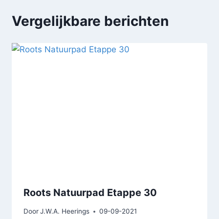
Vergelijkbare berichten
Roots Natuurpad Etappe 30
Door
J.W.A. Heerings
09-09-2021