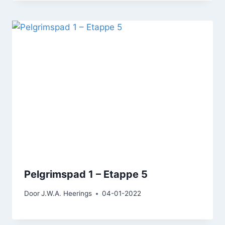
Pelgrimspad 1 – Etappe 5
Door
J.W.A. Heerings
04-01-2022