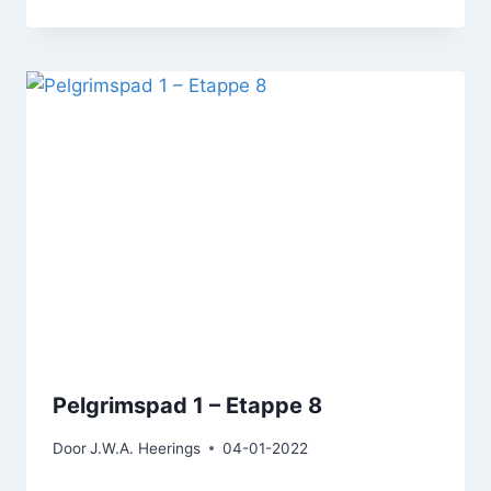
Pelgrimspad 1 – Etappe 8
Door
J.W.A. Heerings
04-01-2022