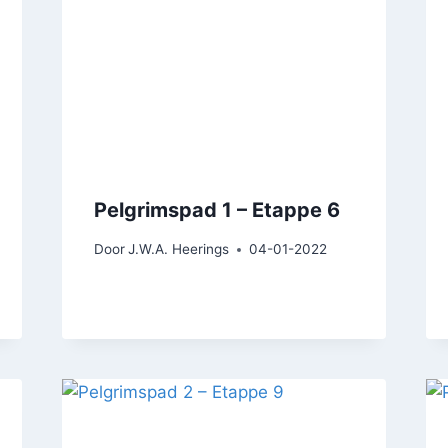
Pelgrimspad 1 – Etappe 6
Door
J.W.A. Heerings
04-01-2022