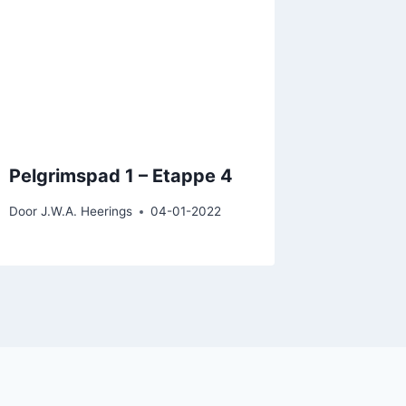
Pelgrimspad 1 – Etappe 4
Door
J.W.A. Heerings
04-01-2022