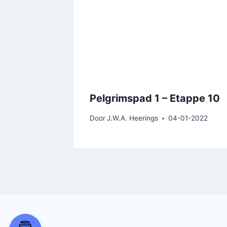
Pelgrimspad 1 – Etappe 10
Door
J.W.A. Heerings
04-01-2022