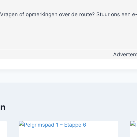
Vragen of opmerkingen over de route? Stuur ons een e-
Advertent
en