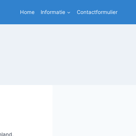
Home
Informatie
Contactformulier
nland,