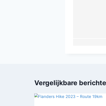
Vergelijkbare bericht