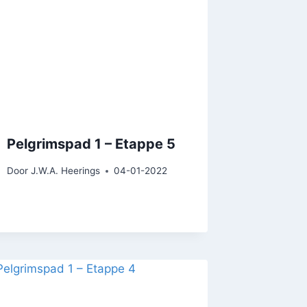
Pelgrimspad 1 – Etappe 5
Door
J.W.A. Heerings
04-01-2022