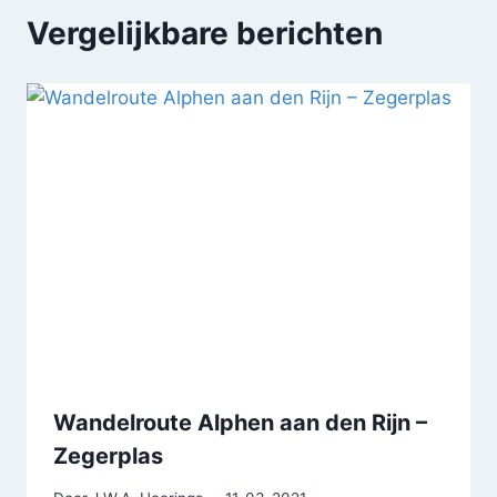
Vergelijkbare berichten
Wandelroute Alphen aan den Rijn –
Zegerplas