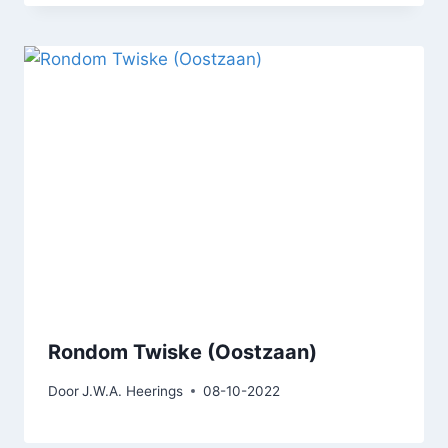
Rondom Twiske (Oostzaan)
Door
J.W.A. Heerings
08-10-2022