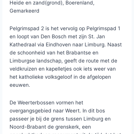
Heide en zand(grond), Boerenland,
Gemarkeerd
Pelgrimspad 2 is het vervolg op Pelgrimspad 1
en loopt van Den Bosch met zijn St. Jan
Kathedraal via Eindhoven naar Limburg. Naast
de schoonheid van het Brabantse en
Limburgse landschap, geeft de route met de
veldkruizen en kapelletjes ook iets weer van
het katholieke volksgeloof in de afgelopen
eeuwen.
De Weerterbossen vormen het
overgangsgebied naar Weert. In dit bos
passeer je bij de grens tussen Limburg en
Noord-Brabant de grenskerk, een