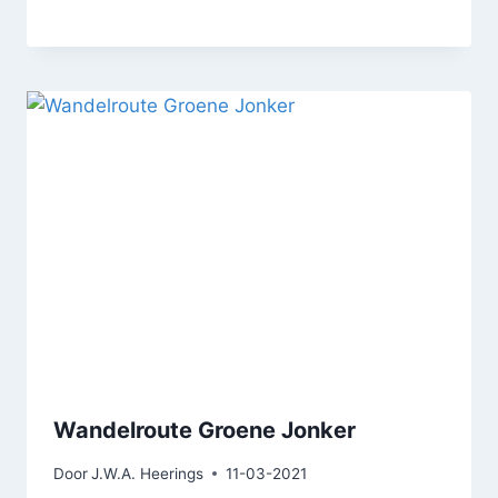
Wandelroute Groene Jonker
Door
J.W.A. Heerings
11-03-2021