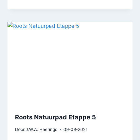
Roots Natuurpad Etappe 5
Door
J.W.A. Heerings
09-09-2021