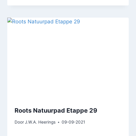
Roots Natuurpad Etappe 29
Door
J.W.A. Heerings
09-09-2021