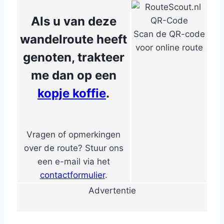
Als u van deze
Scan de QR-code
wandelroute heeft
voor online route
genoten, trakteer
me dan op een
kopje koffie
.
Vragen of opmerkingen
over de route? Stuur ons
een e-mail via het
contactformulier
.
Advertentie