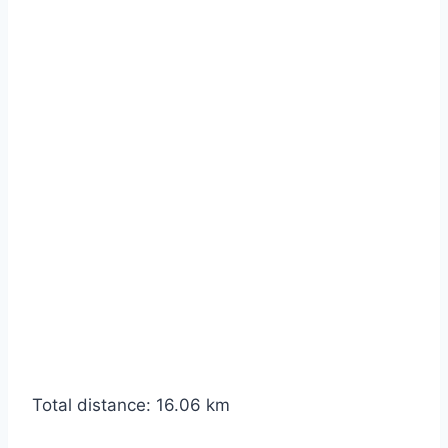
Total distance:
16.06 km