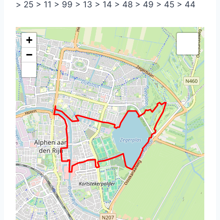
> 25 > 11 > 99 > 13 > 14 > 48 > 49 > 45 > 44
+
−