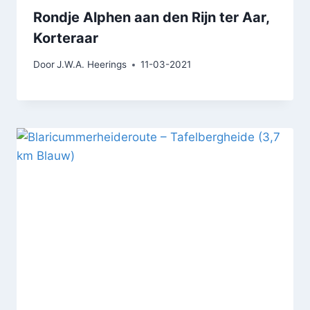
Rondje Alphen aan den Rijn ter Aar,
Korteraar
Door
J.W.A. Heerings
11-03-2021