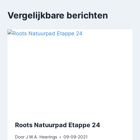
Vergelijkbare berichten
Roots Natuurpad Etappe 24
Door
J.W.A. Heerings
09-09-2021