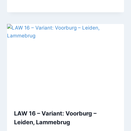
LAW 16 – Variant: Voorburg –
Leiden, Lammebrug