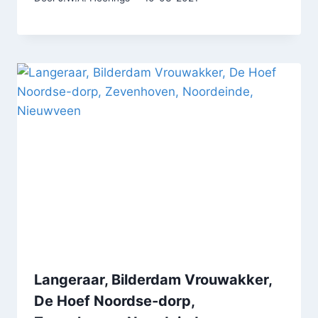
Langeraar, Bilderdam Vrouwakker,
De Hoef Noordse-dorp,